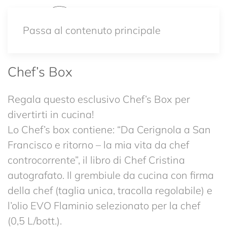
Passa al contenuto principale
Chef’s Box
Regala questo esclusivo Chef’s Box per
divertirti in cucina!
Lo Chef’s box contiene: “Da Cerignola a San
Francisco e ritorno – la mia vita da chef
controcorrente”, il libro di Chef Cristina
autografato. Il grembiule da cucina con firma
della chef (taglia unica, tracolla regolabile) e
l’olio EVO Flaminio selezionato per la chef
(0,5 L/bott.).