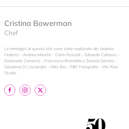
Cristina Bowerman
Chef
Le immagini di questo sito sono state realizzate da: Andrea
Federici – Andrea Moretti – Carlo Roscioli – Edoardo Cafasso –
Emanuele Camerini – Francesca Brambilla e Serena Serrani –
Giovanna Di Lisciandro – Niko Boi – P&P Fotografia – We Rise
Studio.