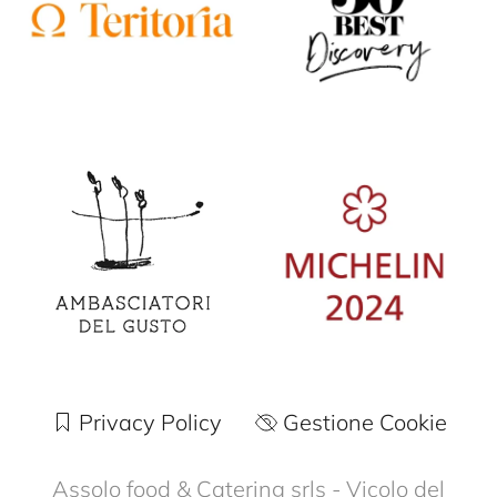
Privacy Policy
Gestione Cookie
Assolo food & Catering srls - Vicolo del