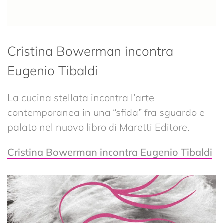
Cristina Bowerman incontra
Eugenio Tibaldi
La cucina stellata incontra l’arte
contemporanea in una “sfida” fra sguardo e
palato nel nuovo libro di Maretti Editore.
Cristina Bowerman incontra Eugenio Tibaldi