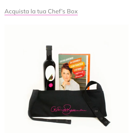
Acquista la tua Chef’s Box